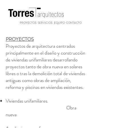
PROYECTOS
SERVICIOS
EQUIPO
CONTACTO
PROYECTOS
Proyectos de arquitectura centrados
principalmente en el diseño y construcción
de viviendas unifamiliares desarrollando
proyectos tanto de obra nueva en solares
libres o tras la demolición total de viviendas
antiguas como obras de ampliación,
reforma y piscinas en viviendas existentes.
Viviendas unifamiliares.
Obra
nueva